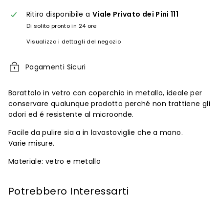
Ritiro disponibile a
Viale Privato dei Pini 111
Di solito pronto in 24 ore
Visualizza i dettagli del negozio
Pagamenti Sicuri
Barattolo in vetro con coperchio in metallo, ideale per
conservare qualunque prodotto perché non trattiene gli
odori ed é resistente al microonde.
Facile da pulire sia a in lavastoviglie che a mano.
Varie misure.
Materiale: vetro e metallo
Potrebbero Interessarti