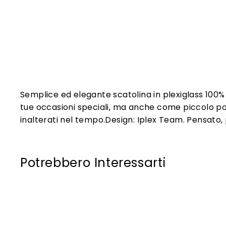
Semplice ed elegante scatolina in plexiglass 100
tue occasioni speciali, ma anche come piccolo port
inalterati nel tempo.Design: Iplex Team. Pensato, pr
Potrebbero Interessarti