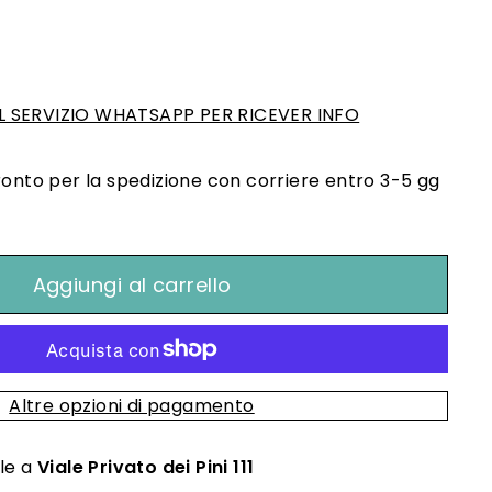
,00
 SERVIZIO WHATSAPP PER RICEVER INFO
ronto per la spedizione con corriere entro 3-5 gg
Aggiungi al carrello
Altre opzioni di pagamento
ile a
Viale Privato dei Pini 111