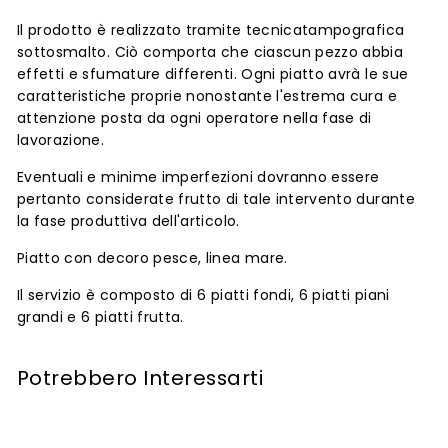
Il prodotto è realizzato tramite tecnicatampografica
sottosmalto. Ciò comporta che ciascun pezzo abbia
effetti e sfumature differenti. Ogni piatto avrà le sue
caratteristiche proprie nonostante l'estrema cura e
attenzione posta da ogni operatore nella fase di
lavorazione.
Eventuali e minime imperfezioni dovranno essere
pertanto considerate frutto di tale intervento durante
la fase produttiva dell'articolo.
Piatto con decoro pesce, linea mare.
Il servizio è composto di
6 piatti fondi, 6 piatti piani
grandi e 6 piatti
frutta.
Potrebbero Interessarti