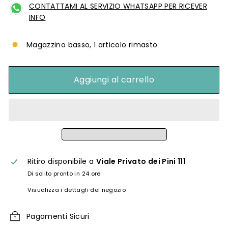
CONTATTAMI AL SERVIZIO WHATSAPP PER RICEVER
INFO
Magazzino basso, 1 articolo rimasto
Aggiungi al carrello
Ritiro disponibile a
Viale Privato dei Pini 111
Di solito pronto in 24 ore
Visualizza i dettagli del negozio
Pagamenti Sicuri