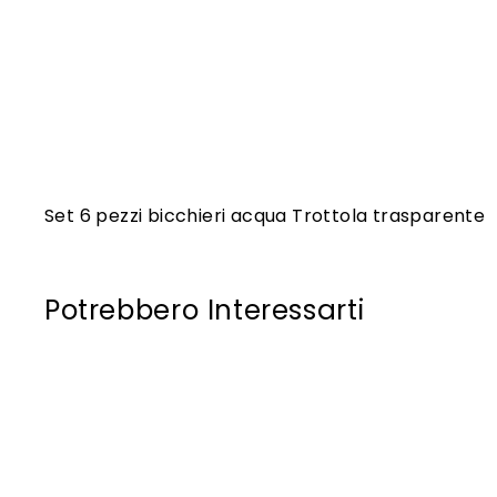
Set 6 pezzi bicchieri acqua Trottola trasparente
Potrebbero Interessarti