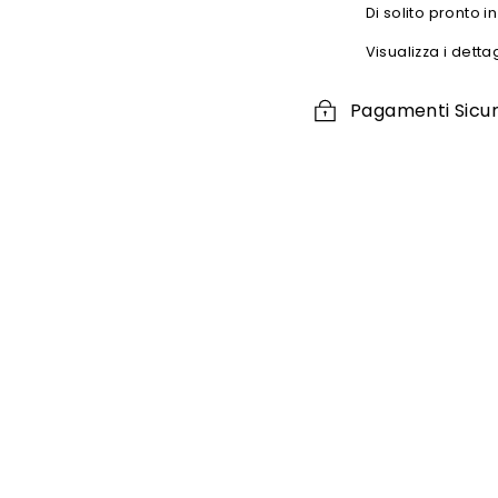
Di solito pronto i
Visualizza i detta
Pagamenti Sicur